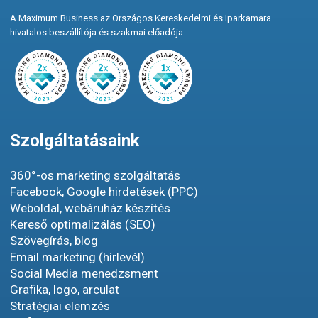
A Maximum Business az Országos Kereskedelmi és Iparkamara
hivatalos beszállítója és szakmai előadója.
Szolgáltatásaink
360°-os marketing szolgáltatás
Facebook, Google hirdetések (PPC)
Weboldal, webáruház készítés
Kereső optimalizálás (SEO)
Szövegírás, blog
Email marketing (hírlevél)
Social Media menedzsment
Grafika, logo, arculat
Stratégiai elemzés