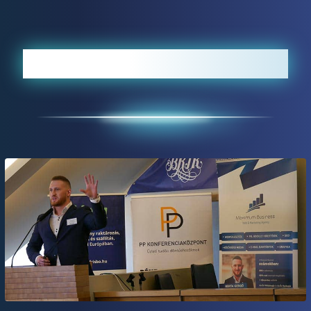
Korábbi rendezvények: