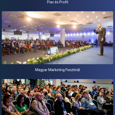
Piac és Profit
Magyar Marketing Fesztivál