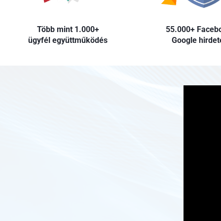
Több mint 1.000+
55.000+ Faceb
ügyfél együttműködés
Google hirdet