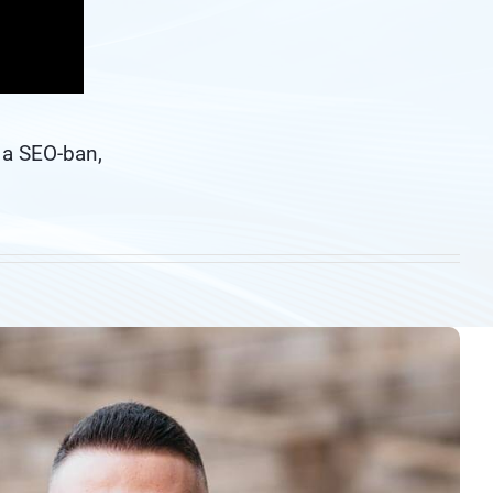
 a SEO-ban,