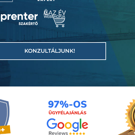
KONZULTÁLJUNK!