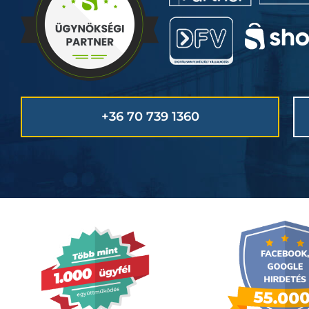
+36 70 739 1360