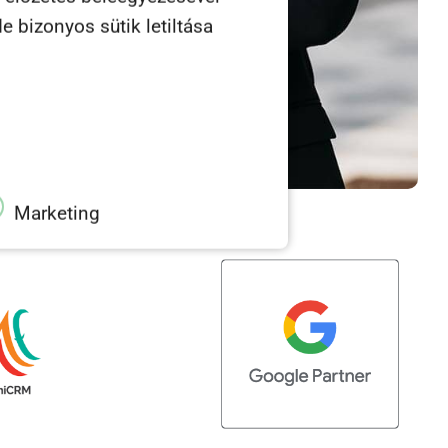
e bizonyos sütik letiltása
Marketing