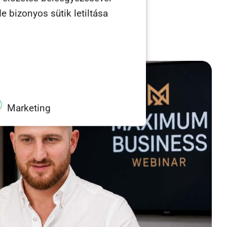
e bizonyos sütik letiltása
Marketing