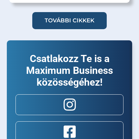
TOVÁBBI CIKKEK
Csatlakozz Te is a
Maximum Business
közösségéhez!