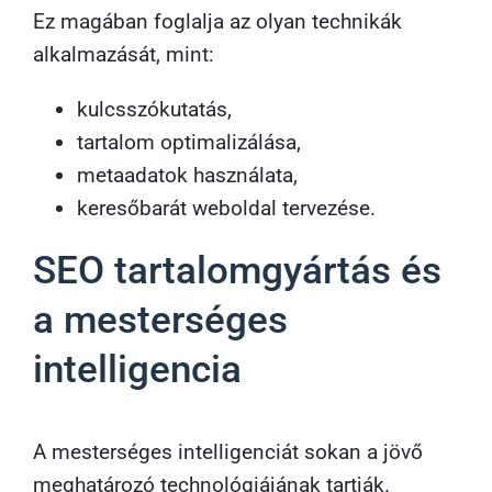
Ez magában foglalja az olyan technikák
alkalmazását, mint:
kulcsszókutatás,
tartalom optimalizálása,
metaadatok használata,
keresőbarát weboldal tervezése.
SEO tartalomgyártás és
a mesterséges
intelligencia
A mesterséges intelligenciát sokan a jövő
meghatározó technológiájának tartják.