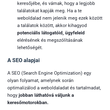
keresőjébe, és várnak, hogy a legjobb
találatokat kapják meg. Ha a te
weboldalad nem jelenik meg ezek között
a találatok között, akkor kihagyod
potenciális látogatóid, ügyfeleid
elérésének és megszólításának
lehetőségét.
A SEO alapjai
A SEO (Search Engine Optimization) egy
olyan folyamat, amelynek során
optimalizálod a weboldaladat és tartalmadat,
hogy
jobban láthatóvá váljunk a
keresőmotorokban.