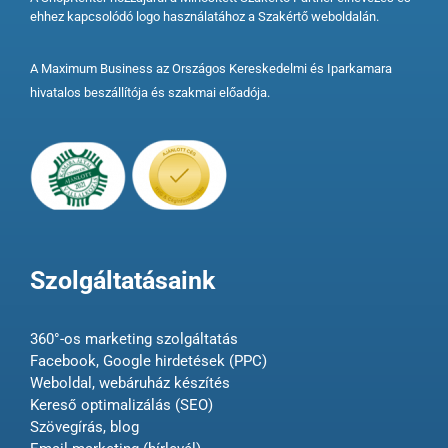
ehhez kapcsolódó logo használatához a Szakértő weboldalán.
A Maximum Business az Országos Kereskedelmi és Iparkamara
hivatalos beszállítója és szakmai előadója.
Szolgáltatásaink
360°-os marketing szolgáltatás
Facebook, Google hirdetések (PPC)
Weboldal, webáruház készítés
Kereső optimalizálás (SEO)
Szövegírás, blog