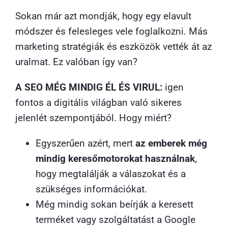
Sokan már azt mondják, hogy egy elavult
módszer és felesleges vele foglalkozni. Más
marketing stratégiák és eszközök vették át az
uralmat. Ez valóban így van?
A SEO MÉG MINDIG ÉL ÉS VIRUL:
igen
fontos a digitális világban való sikeres
jelenlét szempontjából. Hogy miért?
Egyszerűen azért, mert
az emberek még
mindig keresőmotorokat használnak
,
hogy megtalálják a válaszokat és a
szükséges információkat.
Még mindig sokan beírják a keresett
terméket vagy szolgáltatást a Google