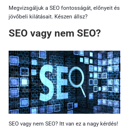
Megvizsgáljuk a SEO fontosságát, előnyeit és
jövőbeli kilátásait. Készen állsz?
SEO vagy nem SEO?
SEO vagy nem SEO? Itt van ez a nagy kérdés!