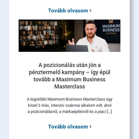
Tovább olvasom
A pozicionálás után jön a
pénztermelő kampány – így épül
tovább a Maximum Business
Masterclass
A legutóbbi Maximum Business Masterclass egy
közel 2 órás, intenzív szakmai alkalom volt, ahol
a pozicionálásról, a márkaépítésről és a piaci [...]
Tovább olvasom