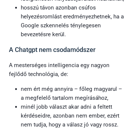
hosszú távon azonban csúfos
helyezésromlást eredményezhetnek, ha a
Google szkennelés ténylegesen
bevezetésre kerül.
A Chatgpt nem csodamódszer
A mesterséges intelligencia egy nagyon
fejlődő technológia, de:
nem ért még annyira – főleg magyarul –
a megfelelő tartalom megírásához,
minél jobb választ akar adni a feltett
kérdéseidre, azonban nem ember, ezért
nem tudja, hogy a válasz jó vagy rossz.