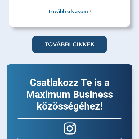
Tovább olvasom
TOVÁBBI CIKKEK
Csatlakozz Te is a
Maximum Business
közösségéhez!