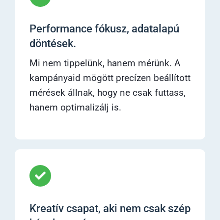
Performance fókusz, adatalapú
döntések.
Mi nem tippelünk, hanem mérünk. A
kampányaid mögött precízen beállított
mérések állnak, hogy ne csak futtass,
hanem optimalizálj is.
Kreatív csapat, aki nem csak szép