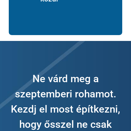
Ne várd meg a
szeptemberi rohamot.
Kezdj el most építkezni,
hogy ősszel ne csak