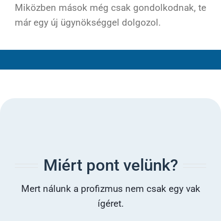
Miközben mások még csak gondolkodnak, te
már egy új ügynökséggel dolgozol.
Miért pont velünk?
Mert nálunk a profizmus nem csak egy vak
ígéret.