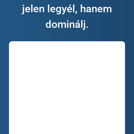
jelen legyél, hanem
dominálj.