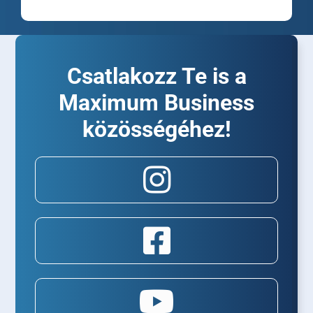
Csatlakozz Te is a
Maximum Business
közösségéhez!