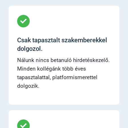
Csak tapasztalt szakemberekkel
dolgozol.
Nálunk nincs betanuló hirdetéskezelő.
Minden kollégánk több éves
tapasztalattal, platformismerettel
dolgozik.