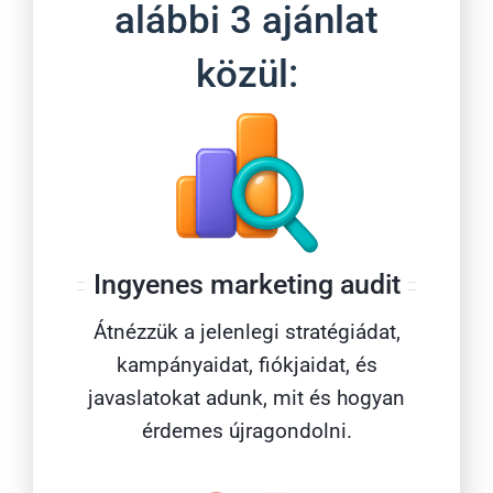
alábbi 3 ajánlat
közül:
Ingyenes marketing audit
Átnézzük a jelenlegi stratégiádat,
kampányaidat, fiókjaidat, és
javaslatokat adunk, mit és hogyan
érdemes újragondolni.