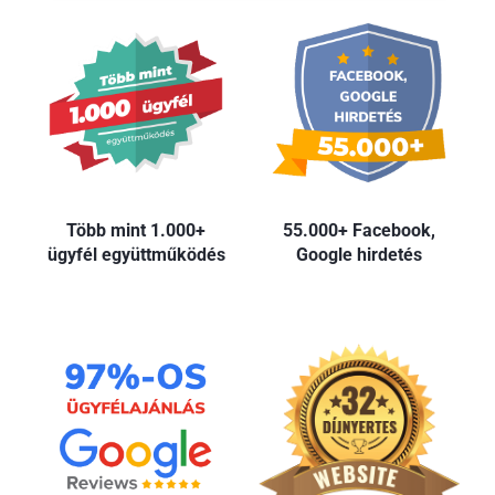
Több mint 1.000+
55.000+ Facebook,
ügyfél együttműködés
Google hirdetés