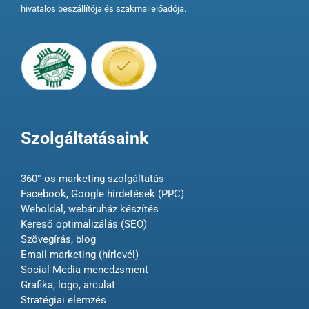
hivatalos beszállítója és szakmai előadója.
Szolgáltatásaink
360°-os marketing szolgáltatás
Facebook, Google hirdetések (PPC)
Weboldal, webáruház készítés
Kereső optimalizálás (SEO)
Szövegírás, blog
Email marketing (hírlevél)
Social Media menedzsment
Grafika, logo, arculat
Stratégiai elemzés