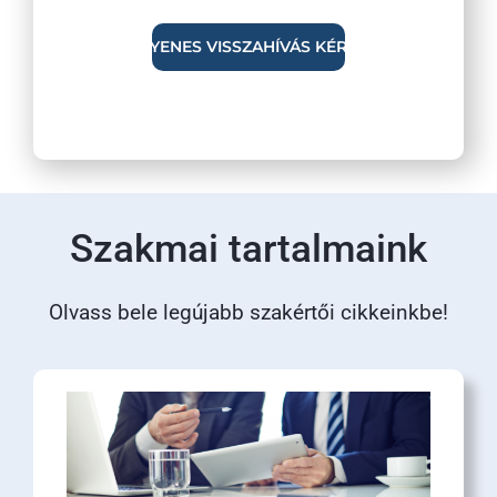
Szakmai tartalmaink
Olvass bele legújabb szakértői cikkeinkbe!