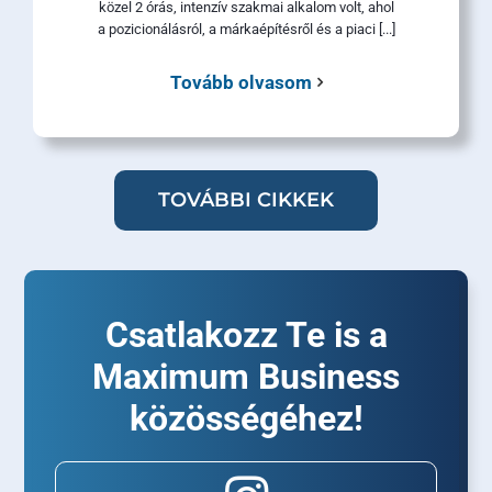
közel 2 órás, intenzív szakmai alkalom volt, ahol
a pozicionálásról, a márkaépítésről és a piaci [...]
Tovább olvasom
TOVÁBBI CIKKEK
Csatlakozz Te is a
Maximum Business
közösségéhez!