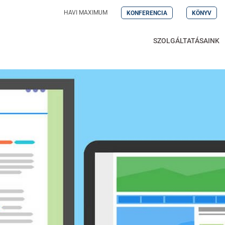
HAVI MAXIMUM
KONFERENCIA
KÖNYV
SZOLGÁLTATÁSAINK