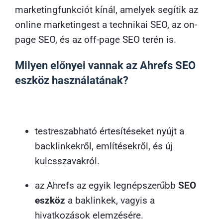
marketingfunkciót kínál, amelyek segítik az
online marketingest a technikai SEO, az on-
page SEO, és az off-page SEO terén is.
Milyen előnyei vannak az Ahrefs SEO
eszköz használatának?
testreszabható értesítéseket nyújt a
backlinkekről, említésekről, és új
kulcsszavakról.
az Ahrefs az egyik legnépszerűbb
SEO
eszköz
a baklinkek, vagyis a
hivatkozások elemzésére.