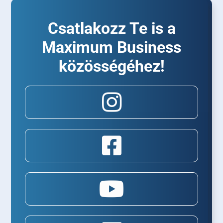
Csatlakozz Te is a
Maximum Business
közösségéhez!