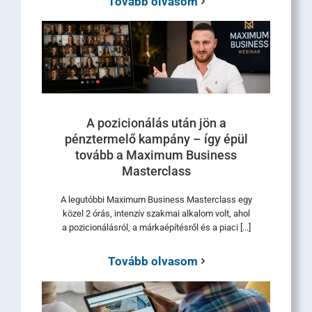
Tovább olvasom
A pozicionálás után jön a
pénztermelő kampány – így épül
tovább a Maximum Business
Masterclass
A legutóbbi Maximum Business Masterclass egy
közel 2 órás, intenzív szakmai alkalom volt, ahol
a pozicionálásról, a márkaépítésről és a piaci [...]
Tovább olvasom