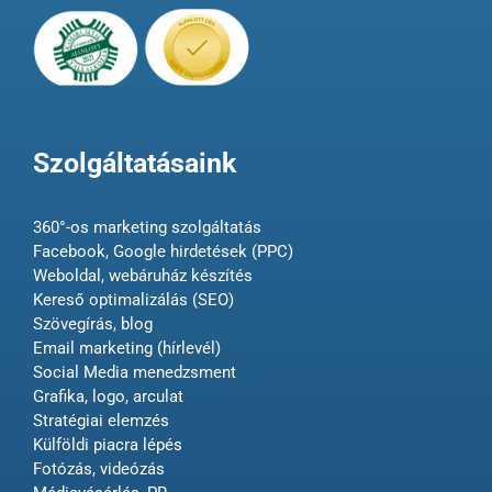
Szolgáltatásaink
360°-os marketing szolgáltatás
Facebook, Google hirdetések (PPC)
Weboldal, webáruház készítés
Kereső optimalizálás (SEO)
Szövegírás, blog
Email marketing (hírlevél)
Social Media menedzsment
Grafika, logo, arculat
Stratégiai elemzés
Külföldi piacra lépés
Fotózás, videózás