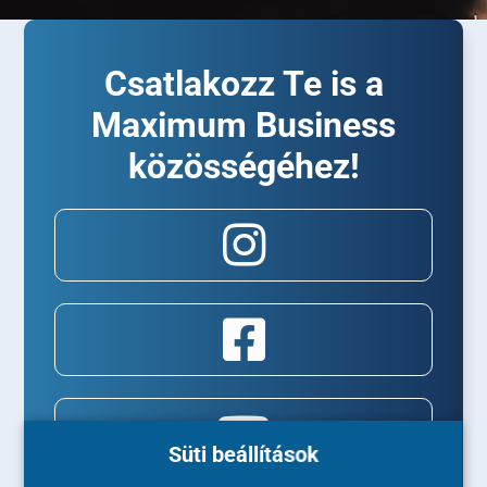
Csatlakozz Te is a
Maximum Business
közösségéhez!
Süti beállítások