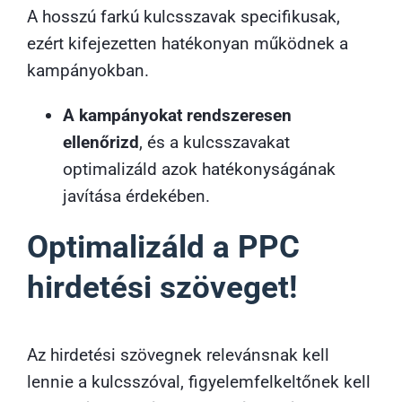
A hosszú farkú kulcsszavak specifikusak,
ezért kifejezetten hatékonyan működnek a
kampányokban.
A kampányokat rendszeresen
ellenőrizd
, és a kulcsszavakat
optimalizáld azok hatékonyságának
javítása érdekében.
Optimalizáld a PPC
hirdetési szöveget!
Az hirdetési szövegnek relevánsnak kell
lennie a kulcsszóval, figyelemfelkeltőnek kell