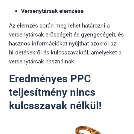
Versenytársak elemzése
Az elemzés során meg lehet határozni a
versenytársak erősségeit és gyengeségeit, és
hasznos információkat nyújthat azokról az
hirdetésekről és kulcsszavakról, amelyeket a
versenytársak használnak.
Eredményes PPC
teljesítmény nincs
kulcsszavak nélkül!