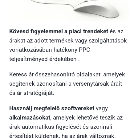
Kövesd figyelemmel a piaci trendeket
és az
árakat az adott termékek vagy szolgáltatások
vonatkozásában hatékony PPC
teljesítményed érdekében .
Keress ár összehasonlító oldalakat, amelyek
segítenek azonosítani a versenytársak árait
és ár stratégiáját.
Használj megfelelő szoftvereket
vagy
alkalmazásokat
, amelyek lehetővé teszik az
árak automatikus figyelését és azonnali
értesítést küldenek, ha az árak változnak.