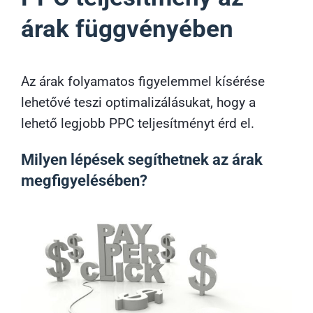
árak függvényében
Az árak folyamatos figyelemmel kísérése
lehetővé teszi optimalizálásukat, hogy a
lehető legjobb PPC teljesítményt érd el.
Milyen lépések segíthetnek az árak
megfigyelésében?