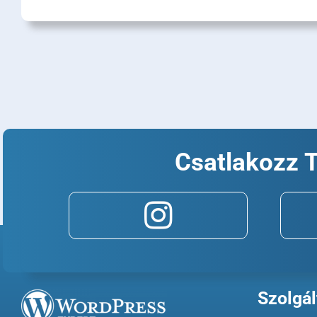
Csatlakozz 
Szolgál