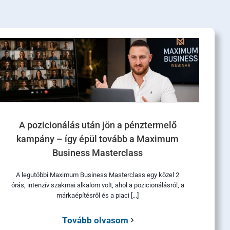
A pozicionálás után jön a pénztermelő
kampány – így épül tovább a Maximum
Business Masterclass
A legutóbbi Maximum Business Masterclass egy közel 2
órás, intenzív szakmai alkalom volt, ahol a pozicionálásról, a
márkaépítésről és a piaci [...]
Tovább olvasom