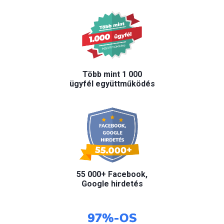
Több mint 1 000
ügyfél együttműködés
55 000+ Facebook,
Google hirdetés