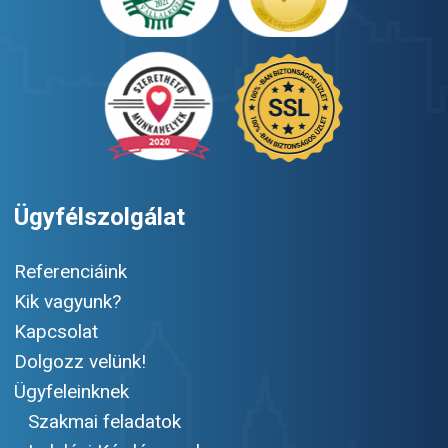
Ügyfélszolgálat
Referenciáink
Kik vagyunk?
Kapcsolat
Dolgozz velünk!
Ügyfeleinknek
Szakmai feladatok