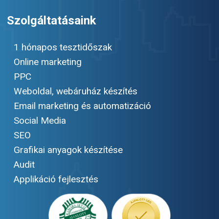
Szolgáltatásaink
1 hónapos tesztidőszak
Online marketing
PPC
Weboldal, webáruház készítés
Email marketing és automatizáció
Social Media
SEO
Grafikai anyagok készítése
Audit
Applikáció fejlesztés