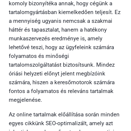
komoly bizonyítéka annak, hogy cégünk a
tartalomgyártásban kiemelkedően teljesít. Ez
a mennyiség ugyanis nemcsak a szakmai
háttér és tapasztalat, hanem a hatékony
munkaszervezés eredménye is, amely
lehetővé teszi, hogy az ügyfeleink számára
folyamatos és minőségi
tartalomszolgáltatást biztosítsunk. Mindez
óriási helyzeti előnyt jelent megbízóink
számára, hiszen a keresőmotorok számára
fontos a folyamatos és releváns tartalmak
megjelenése.
Az online tartalmak előállítása során minden
egyes cikkünk SEO-optimalizált, amely azt