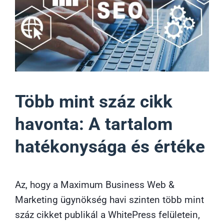
Több mint száz cikk
havonta: A tartalom
hatékonysága és értéke
Az, hogy a
Maximum Business Web &
Marketing ügynökség
havi szinten több mint
száz cikket publikál a WhitePress felületein,