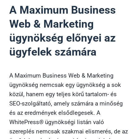
A
Maximum Business
Web & Marketing
ügynökség
előnyei az
ügyfelek számára
A
Maximum Business Web & Marketing
ügynökség
nemcsak egy ügynökség a sok
közül, hanem egy teljes körű tartalom- és
SEO-szolgáltató, amely számára a minőség
és az eredmények elsődlegesek. A
WhitePress
®
ügynökségi listán való
szereplés nemcsak szakmai elismerés, de az