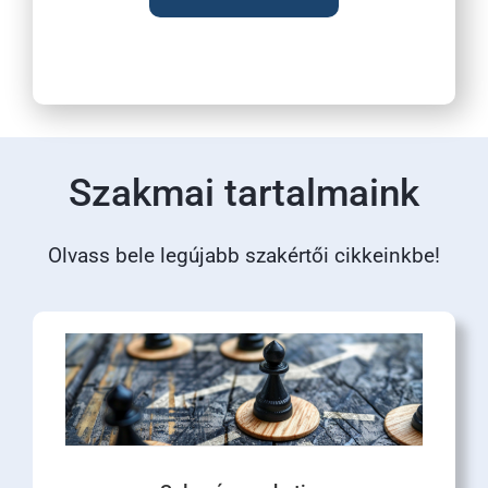
Szakmai tartalmaink
Olvass bele legújabb szakértői cikkeinkbe!