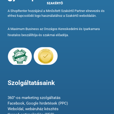
A ShopRenter hozzájárul a Minősített Szakértő Partner elnevezés és
ehhez kapcsolódó logo használatához a Szakértő weboldalán.
A Maximum Business az Országos Kereskedelmi és Iparkamara
hivatalos beszállítója és szakmai előadója.
Szolgáltatásaink
360°-os marketing szolgáltatás
Facebook, Google hirdetések (PPC)
Weboldal, webáruház készítés