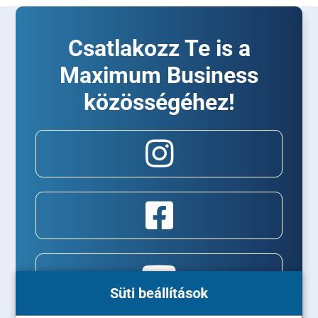
Csatlakozz Te is a
Maximum Business
közösségéhez!
Süti beállítások