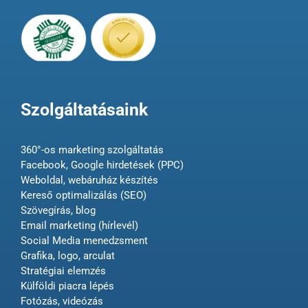
Szolgáltatásaink
360°-os marketing szolgáltatás
Facebook, Google hirdetések (PPC)
Weboldal, webáruház készítés
Kereső optimalizálás (SEO)
Szövegírás, blog
Email marketing (hírlevél)
Social Media menedzsment
Grafika, logo, arculat
Stratégiai elemzés
Külföldi piacra lépés
Fotózás, videózás