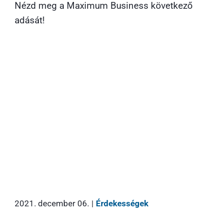
Nézd meg a Maximum Business következő
adását!
2021. december 06.
|
Érdekességek