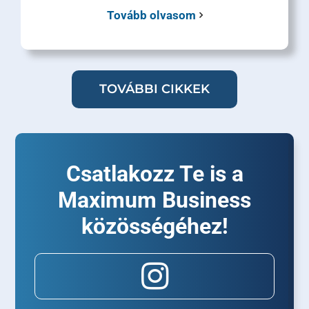
Tovább olvasom
TOVÁBBI CIKKEK
Csatlakozz Te is a
Maximum Business
közösségéhez!