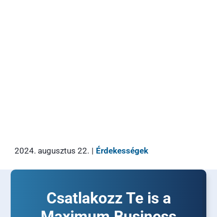
2024. augusztus 22.
|
Érdekességek
Csatlakozz Te is a
Maximum Business