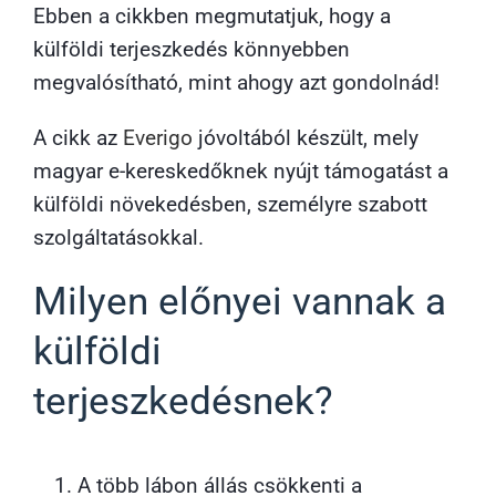
Ebben a cikkben megmutatjuk, hogy a
külföldi terjeszkedés könnyebben
megvalósítható, mint ahogy azt gondolnád!
A cikk az
Everigo
jóvoltából készült, mely
magyar e-kereskedőknek nyújt támogatást a
külföldi növekedésben, személyre szabott
szolgáltatásokkal.
Milyen előnyei vannak a
külföldi
terjeszkedésnek?
A több lábon állás csökkenti a