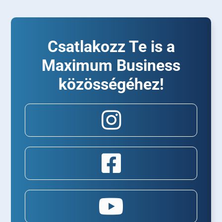
Csatlakozz Te is a
Maximum Business
közösségéhez!