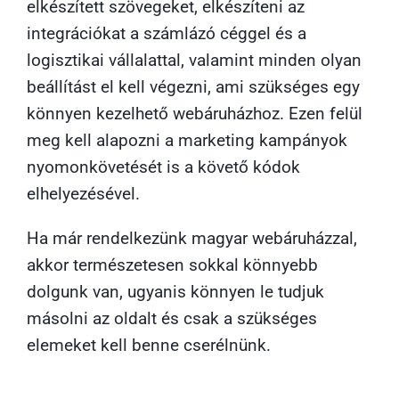
elkészített szövegeket, elkészíteni az
integrációkat a számlázó céggel és a
logisztikai vállalattal, valamint minden olyan
beállítást el kell végezni, ami szükséges egy
könnyen kezelhető webáruházhoz. Ezen felül
meg kell alapozni a marketing kampányok
nyomonkövetését is a követő kódok
elhelyezésével.
Ha már rendelkezünk magyar webáruházzal,
akkor természetesen sokkal könnyebb
dolgunk van, ugyanis könnyen le tudjuk
másolni az oldalt és csak a szükséges
elemeket kell benne cserélnünk.