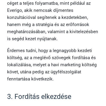
céget a teljes folyamatba, mint például az
Everigo, akik nemcsak díjmentes
konzultációval segítenek a kezdetekben,
hanem még a stratégia és az erőforrások
meghatározásában, valamint a kivitelezésben
is segéd kezet nyújtanak.
Érdemes tudni, hogy a legnagyobb kezdeti
költség, az a meglévő szövegek fordítása és
lokalizálása, melyet a havi marketing költség
követ, utána pedig az ügyfélszolgálat
fenntartása következik.
3. Fordítás elkezdése