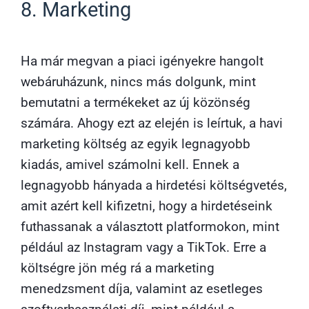
8. Marketing
Ha már megvan a piaci igényekre hangolt
webáruházunk, nincs más dolgunk, mint
bemutatni a termékeket az új közönség
számára. Ahogy ezt az elején is leírtuk, a havi
marketing költség az egyik legnagyobb
kiadás, amivel számolni kell. Ennek a
legnagyobb hányada a hirdetési költségvetés,
amit azért kell kifizetni, hogy a hirdetéseink
futhassanak a választott platformokon, mint
például az Instagram vagy a TikTok. Erre a
költségre jön még rá a marketing
menedzsment díja, valamint az esetleges