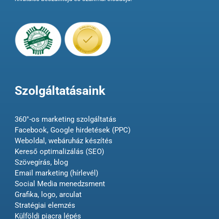
Szolgáltatásaink
360°-os marketing szolgáltatás
Facebook, Google hirdetések (PPC)
Weboldal, webáruház készítés
Kereső optimalizálás (SEO)
Szövegírás, blog
Email marketing (hírlevél)
Social Media menedzsment
Grafika, logo, arculat
Stratégiai elemzés
Külföldi piacra lépés