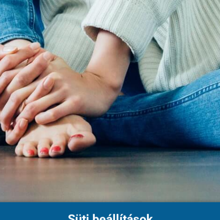
Süti beállítások