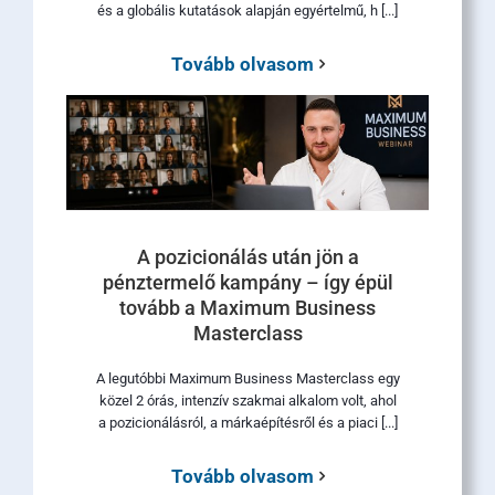
és a globális kutatások alapján egyértelmű, h [...]
Tovább olvasom
A pozicionálás után jön a
pénztermelő kampány – így épül
tovább a Maximum Business
Masterclass
A legutóbbi Maximum Business Masterclass egy
közel 2 órás, intenzív szakmai alkalom volt, ahol
a pozicionálásról, a márkaépítésről és a piaci [...]
Tovább olvasom