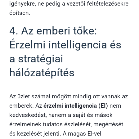
igényekre, ne pedig a vezetői feltételezésekre
építsen.
4. Az emberi tőke:
Érzelmi intelligencia és
a stratégiai
hálózatépítés
Az üzlet számai mögött mindig ott vannak az
emberek. Az
érzelmi intelligencia (EI)
nem
kedveskedést, hanem a saját és mások
érzelmeinek tudatos észlelését, megértését
és kezelését jelenti. A magas EI-vel