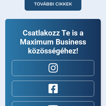
TOVÁBBI CIKKEK
Csatlakozz Te is a
Maximum Business
közösségéhez!