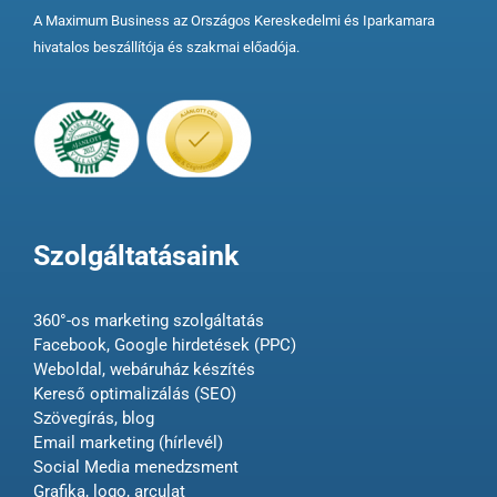
A Maximum Business az Országos Kereskedelmi és Iparkamara
hivatalos beszállítója és szakmai előadója.
Szolgáltatásaink
360°-os marketing szolgáltatás
Facebook, Google hirdetések (PPC)
Weboldal, webáruház készítés
Kereső optimalizálás (SEO)
Szövegírás, blog
Email marketing (hírlevél)
Social Media menedzsment
Grafika, logo, arculat