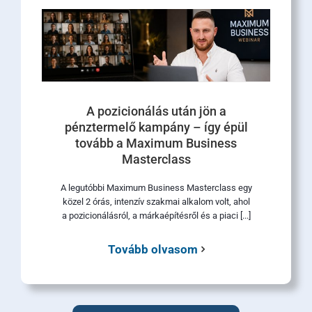
A pozicionálás után jön a
pénztermelő kampány – így épül
tovább a Maximum Business
Masterclass
A legutóbbi Maximum Business Masterclass egy
közel 2 órás, intenzív szakmai alkalom volt, ahol
a pozicionálásról, a márkaépítésről és a piaci [...]
Tovább olvasom