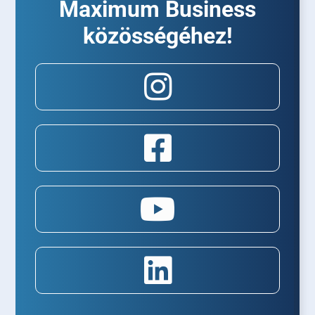
Maximum Business
közösségéhez!