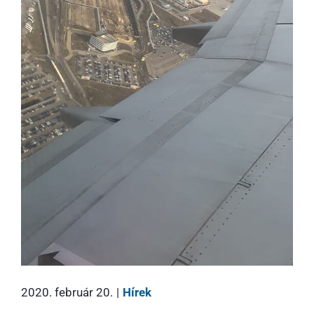
2020. február 20.
|
Hírek