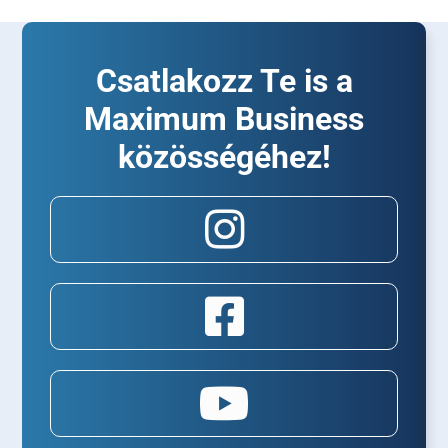
Csatlakozz Te is a
Maximum Business
közösségéhez!