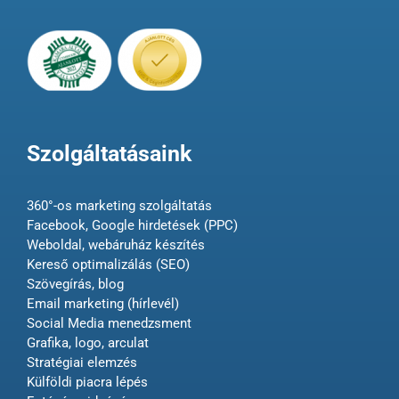
Szolgáltatásaink
360°-os marketing szolgáltatás
Facebook, Google hirdetések (PPC)
Weboldal, webáruház készítés
Kereső optimalizálás (SEO)
Szövegírás, blog
Email marketing (hírlevél)
Social Media menedzsment
Grafika, logo, arculat
Stratégiai elemzés
Külföldi piacra lépés