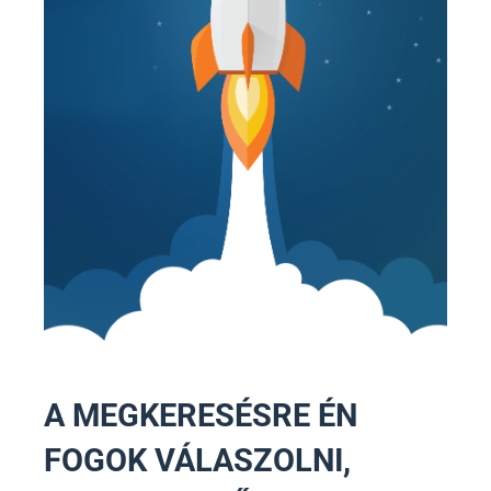
A MEGKERESÉSRE ÉN
FOGOK VÁLASZOLNI,