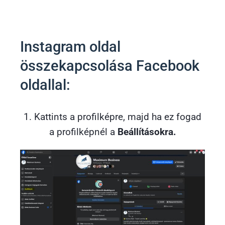
Instagram oldal
összekapcsolása Facebook
oldallal:
1. Kattints a profilképre, majd ha ez fogad
a profilképnél a
Beállításokra.