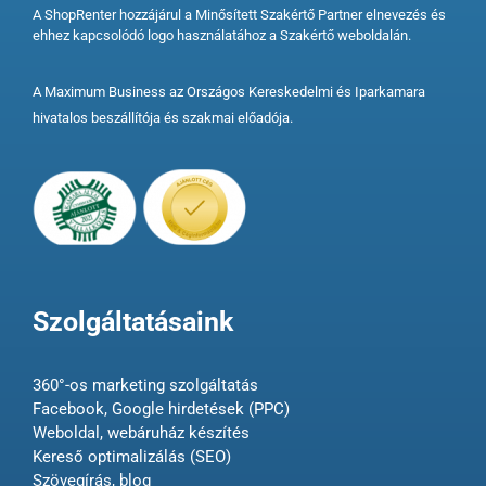
A ShopRenter hozzájárul a Minősített Szakértő Partner elnevezés és
ehhez kapcsolódó logo használatához a Szakértő weboldalán.
A Maximum Business az Országos Kereskedelmi és Iparkamara
hivatalos beszállítója és szakmai előadója.
Szolgáltatásaink
360°-os marketing szolgáltatás
Facebook, Google hirdetések (PPC)
Weboldal, webáruház készítés
Kereső optimalizálás (SEO)
Szövegírás, blog