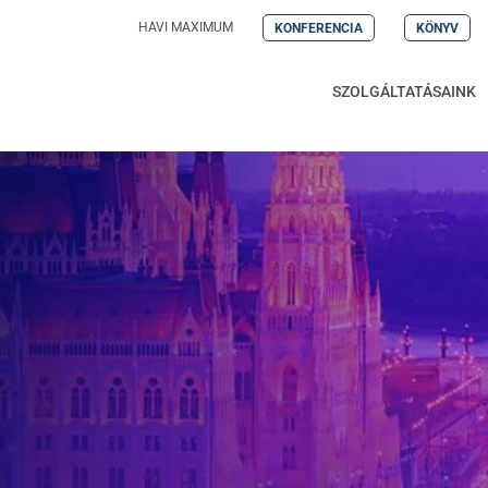
HAVI MAXIMUM
KONFERENCIA
KÖNYV
SZOLGÁLTATÁSAINK