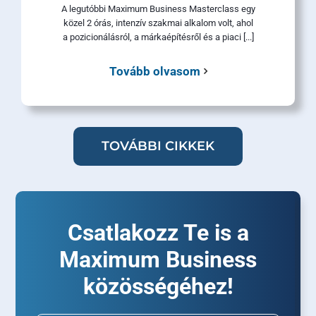
A legutóbbi Maximum Business Masterclass egy
közel 2 órás, intenzív szakmai alkalom volt, ahol
a pozicionálásról, a márkaépítésről és a piaci [...]
Tovább olvasom
TOVÁBBI CIKKEK
Csatlakozz Te is a
Maximum Business
közösségéhez!