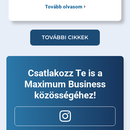
Tovább olvasom
TOVÁBBI CIKKEK
Csatlakozz Te is a
Maximum Business
közösségéhez!