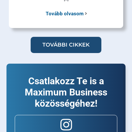
Tovább olvasom
TOVÁBBI CIKKEK
Csatlakozz Te is a
Maximum Business
közösségéhez!