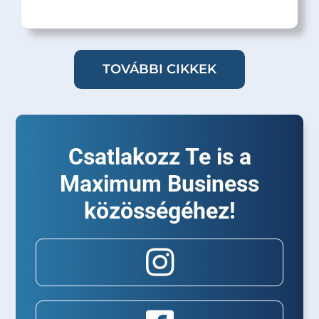
TOVÁBBI CIKKEK
Csatlakozz Te is a
Maximum Business
közösségéhez!