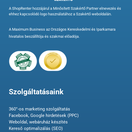
A ShopRenter hozzájárul a Minősített Szakértő Partner elnevezés és
ehhez kapcsolódó logo használatához a Szakértő weboldalán.
A Maximum Business az Országos Kereskedelmi és Iparkamara
hivatalos beszállítója és szakmai előadója.
Szolgáltatásaink
360°-os marketing szolgáltatás
Facebook, Google hirdetések (PPC)
Weboldal, webáruház készítés
Kereső optimalizálás (SEO)