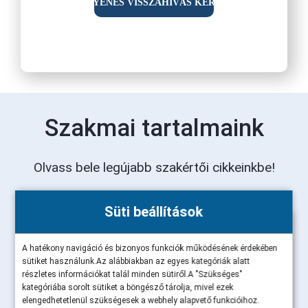
Szakmai tartalmaink
Olvass bele legújabb szakértői cikkeinkbe!
Süti beállítások
A hatékony navigáció és bizonyos funkciók működésének érdekében
sütiket használunk.Az alábbiakban az egyes kategóriák alatt
részletes információkat talál minden sütiről.A "Szükséges"
kategóriába sorolt sütiket a böngésző tárolja, mivel ezek
elengedhetetlenül szükségesek a webhely alapvető funkcióihoz.