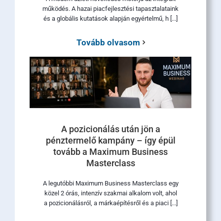
működés. A hazai piacfejlesztési tapasztalataink
és a globális kutatások alapján egyértelmű, h [...]
Tovább olvasom
A pozicionálás után jön a
pénztermelő kampány – így épül
tovább a Maximum Business
Masterclass
A legutóbbi Maximum Business Masterclass egy
közel 2 órás, intenzív szakmai alkalom volt, ahol
a pozicionálásról, a márkaépítésről és a piaci [...]