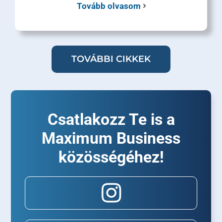
Tovább olvasom
TOVÁBBI CIKKEK
Csatlakozz Te is a
Maximum Business
közösségéhez!