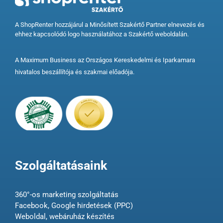
A ShopRenter hozzájárul a Minősített Szakértő Partner elnevezés és
ehhez kapcsolódó logo használatához a Szakértő weboldalán.
A Maximum Business az Országos Kereskedelmi és Iparkamara
hivatalos beszállítója és szakmai előadója.
Szolgáltatásaink
360°-os marketing szolgáltatás
Facebook, Google hirdetések (PPC)
Weboldal, webáruház készítés