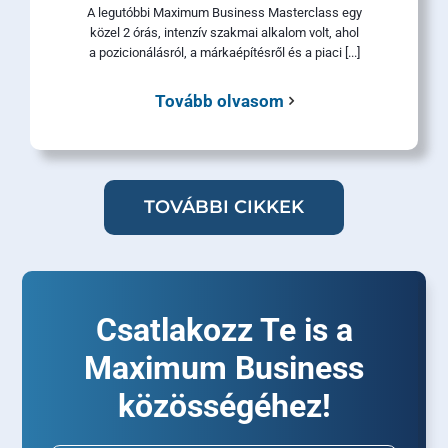
A legutóbbi Maximum Business Masterclass egy
közel 2 órás, intenzív szakmai alkalom volt, ahol
a pozicionálásról, a márkaépítésről és a piaci [...]
Tovább olvasom
TOVÁBBI CIKKEK
Csatlakozz Te is a
Maximum Business
közösségéhez!