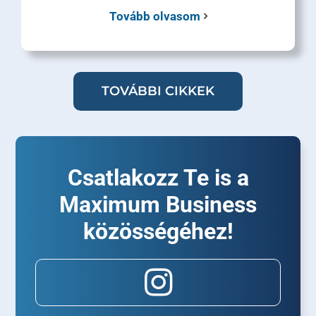
Tovább olvasom
TOVÁBBI CIKKEK
Csatlakozz Te is a
Maximum Business
közösségéhez!