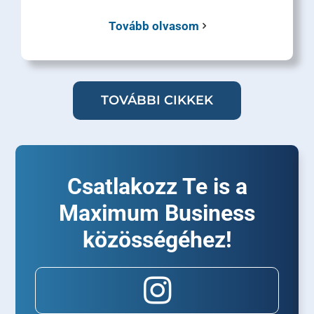
Tovább olvasom
TOVÁBBI CIKKEK
Csatlakozz Te is a
Maximum Business
közösségéhez!