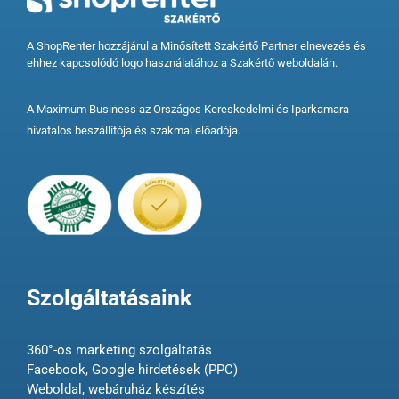
A ShopRenter hozzájárul a Minősített Szakértő Partner elnevezés és
ehhez kapcsolódó logo használatához a Szakértő weboldalán.
A Maximum Business az Országos Kereskedelmi és Iparkamara
hivatalos beszállítója és szakmai előadója.
Szolgáltatásaink
360°-os marketing szolgáltatás
Facebook, Google hirdetések (PPC)
Weboldal, webáruház készítés