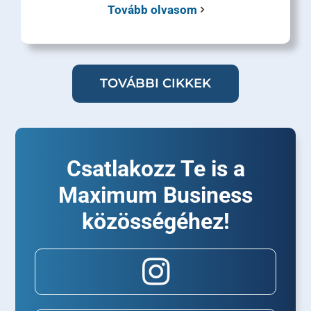
Tovább olvasom
TOVÁBBI CIKKEK
Csatlakozz Te is a
Maximum Business
közösségéhez!