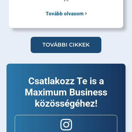
Tovább olvasom
TOVÁBBI CIKKEK
Csatlakozz Te is a
Maximum Business
közösségéhez!