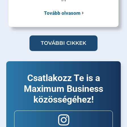
Tovább olvasom
TOVÁBBI CIKKEK
Csatlakozz Te is a
Maximum Business
közösségéhez!