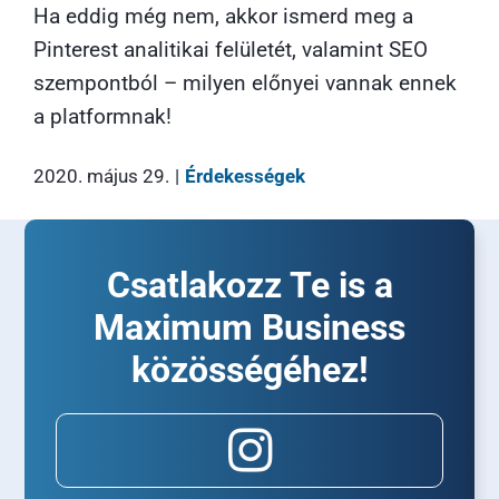
Ha eddig még nem, akkor ismerd meg a
Pinterest analitikai felületét, valamint SEO
szempontból – milyen előnyei vannak ennek
a platformnak!
2020. május 29.
|
Érdekességek
Csatlakozz Te is a
Maximum Business
közösségéhez!