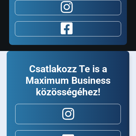
Csatlakozz Te is a
Maximum Business
közösségéhez!