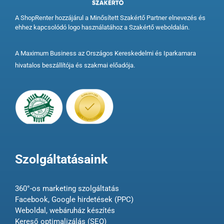
A ShopRenter hozzájárul a Minősített Szakértő Partner elnevezés és
ehhez kapcsolódó logo használatához a Szakértő weboldalán.
A Maximum Business az Országos Kereskedelmi és Iparkamara
hivatalos beszállítója és szakmai előadója.
Szolgáltatásaink
360°-os marketing szolgáltatás
Facebook, Google hirdetések (PPC)
Weboldal, webáruház készítés
Kereső optimalizálás (SEO)