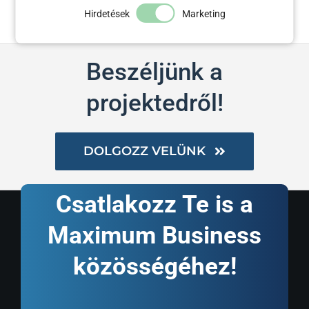
Hirdetések
Marketing
Beszéljünk a
projektedről!
DOLGOZZ VELÜNK
Csatlakozz Te is a
Maximum Business
közösségéhez!