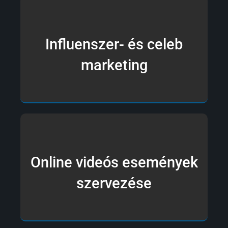
Influenszer- és celeb
marketing
Online videós események
szervezése