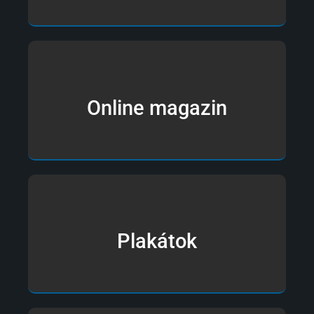
Online magazin
Plakátok