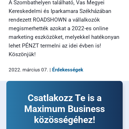
A Szombathelyen található, Vas Megyei
Kereskedelmi és Iparkamara Székházában
rendezett ROADSHOWN a vállalkozók
megismerhették azokat a 2022-es online
marketing eszközöket, melyekkel hatékonyan
lehet PÉNZT termelni az idei évben is!
Köszönjük!
2022. március 07.
|
Érdekességek
Csatlakozz Te is a
Maximum Business
közösségéhez!