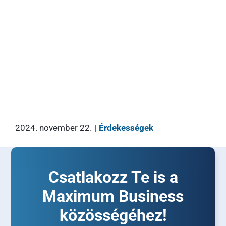
2024. november 22.
|
Érdekességek
Csatlakozz Te is a
Maximum Business
közösségéhez!