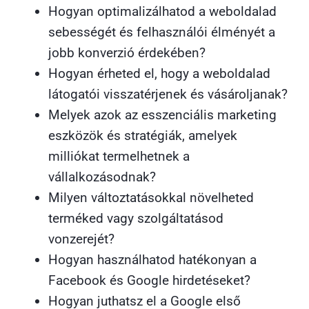
Hogyan optimalizálhatod a weboldalad
sebességét és felhasználói élményét a
jobb konverzió érdekében?
Hogyan érheted el, hogy a weboldalad
látogatói visszatérjenek és vásároljanak?
Melyek azok az esszenciális marketing
eszközök és stratégiák, amelyek
milliókat termelhetnek a
vállalkozásodnak?
Milyen változtatásokkal növelheted
terméked vagy szolgáltatásod
vonzerejét?
Hogyan használhatod hatékonyan a
Facebook és Google hirdetéseket?
Hogyan juthatsz el a Google első