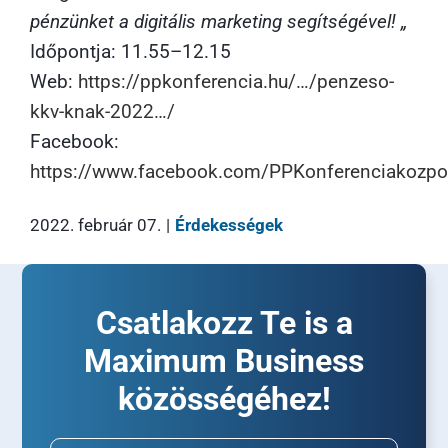
pénzünket a digitális marketing segítségével! „
Időpontja: 11.55–12.15
Web:
https://ppkonferencia.hu/…/penzeso-
kkv-knak-2022…/
Facebook:
https://www.facebook.com/PPKonferenciakozpo
2022. február 07.
|
Érdekességek
Csatlakozz Te is a
Maximum Business
közösségéhez!