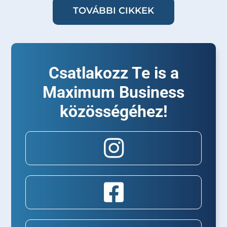
TOVÁBBI CIKKEK
Csatlakozz Te is a
Maximum Business
közösségéhez!