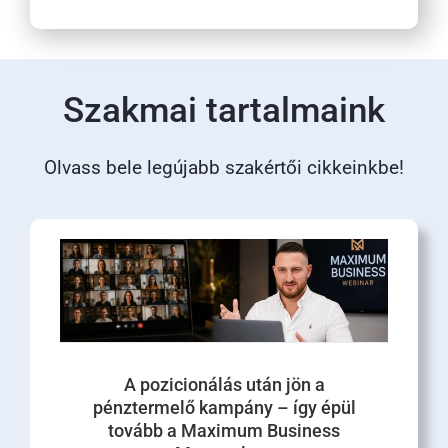
Szakmai tartalmaink
Olvass bele legújabb szakértői cikkeinkbe!
A pozicionálás után jön a
pénztermelő kampány – így épül
tovább a Maximum Business